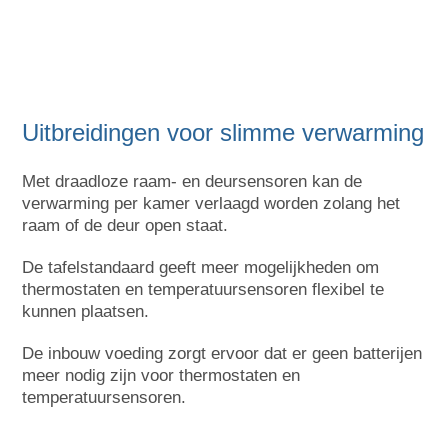
Uitbreidingen voor slimme verwarming
Met draadloze raam- en deursensoren kan de
verwarming per kamer verlaagd worden zolang het
raam of de deur open staat.
De tafelstandaard geeft meer mogelijkheden om
thermostaten en temperatuursensoren flexibel te
kunnen plaatsen.
De inbouw voeding zorgt ervoor dat er geen batterijen
meer nodig zijn voor thermostaten en
temperatuursensoren.