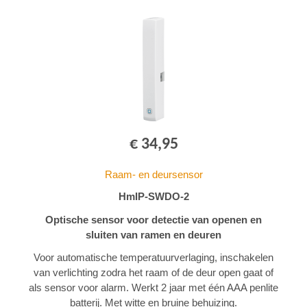
€ 34,95
Raam- en deursensor
HmIP-SWDO-2
Optische sensor voor detectie van openen en
sluiten van ramen en deuren
Voor automatische temperatuurverlaging, inschakelen
van verlichting zodra het raam of de deur open gaat of
als sensor voor alarm. Werkt 2 jaar met één AAA penlite
batterij. Met witte en bruine behuizing.