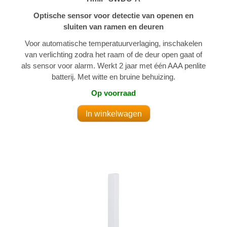
Optische sensor voor detectie van openen en
sluiten van ramen en deuren
Voor automatische temperatuurverlaging, inschakelen
van verlichting zodra het raam of de deur open gaat of
als sensor voor alarm. Werkt 2 jaar met één AAA penlite
batterij. Met witte en bruine behuizing.
Op voorraad