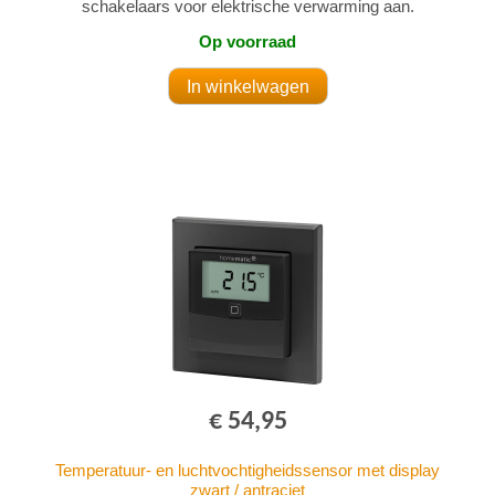
schakelaars voor elektrische verwarming aan.
Op voorraad
€ 54,95
Temperatuur- en luchtvochtigheidssensor met display
zwart / antraciet