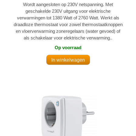
Wordt aangesloten op 230V netspanning. Met
geschakelde 230V uitgang voor elektrische
verwarmingen tot 1380 Watt of 2760 Watt. Werkt als
draadloze thermostaat voor zowel thermostaatknoppen
en vloerverwarming zoneregelaars (water gevoed) of
als schakelaar voor elektrische verwarming..
Op voorraad