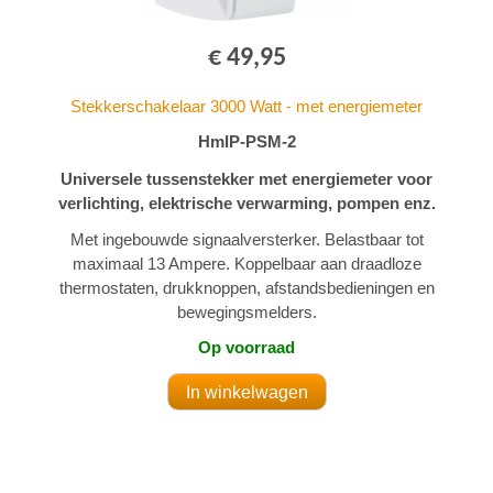
€ 49,95
Stekkerschakelaar 3000 Watt - met energiemeter
HmIP-PSM-2
Universele tussenstekker met energiemeter voor
verlichting, elektrische verwarming, pompen enz.
Met ingebouwde signaalversterker. Belastbaar tot
maximaal 13 Ampere. Koppelbaar aan draadloze
thermostaten, drukknoppen, afstandsbedieningen en
bewegingsmelders.
Op voorraad