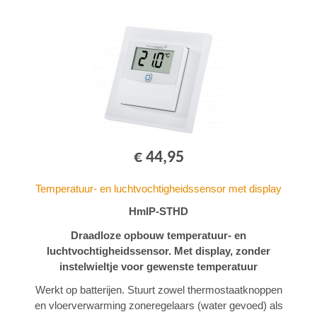
€ 44,95
Temperatuur- en luchtvochtigheidssensor met display
HmIP-STHD
Draadloze opbouw temperatuur- en
luchtvochtigheidssensor. Met display, zonder
instelwieltje voor gewenste temperatuur
Werkt op batterijen. Stuurt zowel thermostaatknoppen
en vloerverwarming zoneregelaars (water gevoed) als