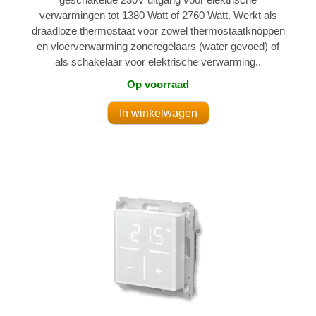
verwarmingen tot 1380 Watt of 2760 Watt. Werkt als
draadloze thermostaat voor zowel thermostaatknoppen
en vloerverwarming zoneregelaars (water gevoed) of
als schakelaar voor elektrische verwarming..
Op voorraad