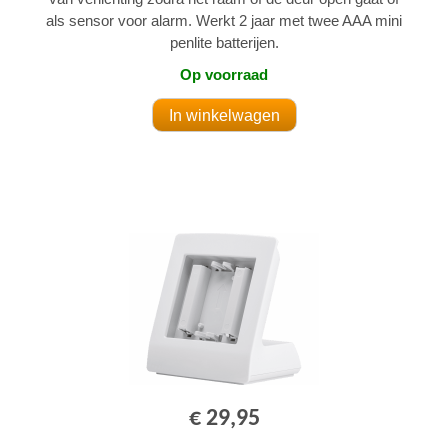
als sensor voor alarm. Werkt 2 jaar met twee AAA mini
penlite batterijen.
Op voorraad
€ 29,95