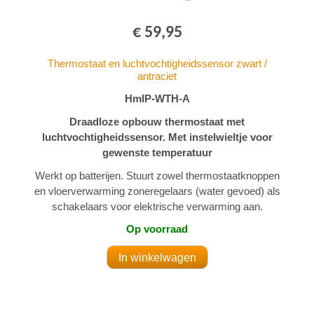
€ 59,95
Thermostaat en luchtvochtigheidssensor zwart /
antraciet
HmIP-WTH-A
Draadloze opbouw thermostaat met
luchtvochtigheidssensor. Met instelwieltje voor
gewenste temperatuur
Werkt op batterijen. Stuurt zowel thermostaatknoppen
en vloerverwarming zoneregelaars (water gevoed) als
schakelaars voor elektrische verwarming aan.
Op voorraad