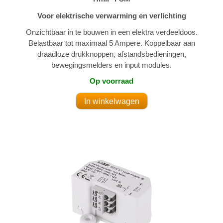
Voor elektrische verwarming en verlichting
Onzichtbaar in te bouwen in een elektra verdeeldoos.
Belastbaar tot maximaal 5 Ampere. Koppelbaar aan
draadloze drukknoppen, afstandsbedieningen,
bewegingsmelders en input modules.
Op voorraad