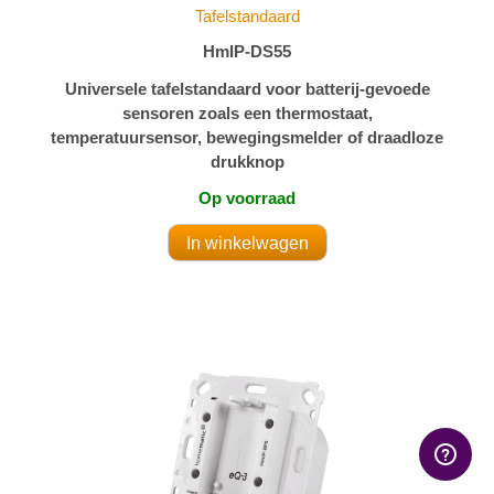
Tafelstandaard
HmIP-DS55
Universele tafelstandaard voor batterij-gevoede
sensoren zoals een thermostaat,
temperatuursensor, bewegingsmelder of draadloze
drukknop
Op voorraad