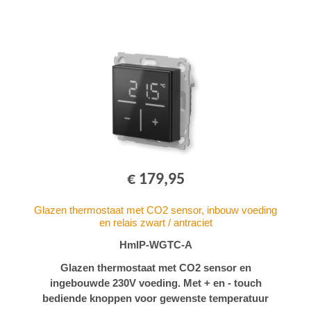
€ 179,95
Glazen thermostaat met CO2 sensor, inbouw voeding
en relais zwart / antraciet
HmIP-WGTC-A
Glazen thermostaat met CO2 sensor en
ingebouwde 230V voeding. Met + en - touch
bediende knoppen voor gewenste temperatuur