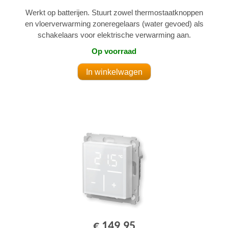
Werkt op batterijen. Stuurt zowel thermostaatknoppen
en vloerverwarming zoneregelaars (water gevoed) als
schakelaars voor elektrische verwarming aan.
Op voorraad
€ 149,95