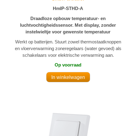
HmIP-STHD-A
Draadloze opbouw temperatuur- en
luchtvochtigheidssensor. Met display, zonder
instelwieltje voor gewenste temperatuur
Werkt op batterijen. Stuurt zowel thermostaatknoppen
en vloerverwarming zoneregelaars (water gevoed) als
schakelaars voor elektrische verwarming aan.
Op voorraad