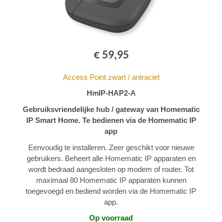
€ 59,95
Access Point zwart / antraciet
HmIP-HAP2-A
Gebruiksvriendelijke hub / gateway van Homematic
IP Smart Home. Te bedienen via de Homematic IP
app
Eenvoudig te installeren. Zeer geschikt voor nieuwe
gebruikers. Beheert alle Homematic IP apparaten en
wordt bedraad aangesloten op modem of router. Tot
maximaal 80 Homematic IP apparaten kunnen
toegevoegd en bediend worden via de Homematic IP
app.
Op voorraad