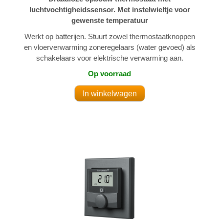
luchtvochtigheidssensor. Met instelwieltje voor
gewenste temperatuur
Werkt op batterijen. Stuurt zowel thermostaatknoppen
en vloerverwarming zoneregelaars (water gevoed) als
schakelaars voor elektrische verwarming aan.
Op voorraad