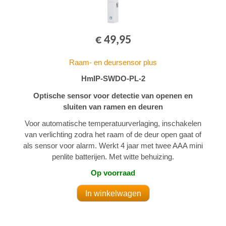
€ 49,95
Raam- en deursensor plus
HmIP-SWDO-PL-2
Optische sensor voor detectie van openen en
sluiten van ramen en deuren
Voor automatische temperatuurverlaging, inschakelen
van verlichting zodra het raam of de deur open gaat of
als sensor voor alarm. Werkt 4 jaar met twee AAA mini
penlite batterijen. Met witte behuizing.
Op voorraad