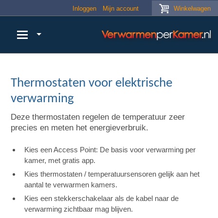
Skip to main content
Inloggen
Mijn account
Winkelwagen
Thermostaten voor elektrische
verwarming
Deze thermostaten regelen de temperatuur zeer
precies en meten het energieverbruik.
Kies een Access Point: De basis voor verwarming per
kamer, met gratis app.
Kies thermostaten / temperatuursensoren gelijk aan het
aantal te verwarmen kamers.
Kies een stekkerschakelaar als de kabel naar de
verwarming zichtbaar mag blijven.