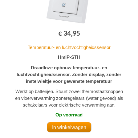
€ 34,95
Temperatuur- en luchtvochtigheidssensor
HmIP-STH
Draadloze opbouw temperatuur- en
luchtvochtigheidssensor. Zonder display, zonder
instelwieltje voor gewenste temperatuur
Werkt op batterijen. Stuurt zowel thermostaatknoppen
en vloerverwarming zoneregelaars (water gevoed) als
schakelaars voor elektrische verwarming aan.
Op voorraad