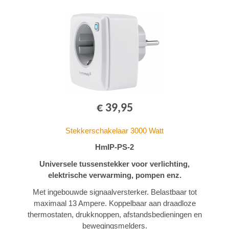
€ 39,95
Stekkerschakelaar 3000 Watt
HmIP-PS-2
Universele tussenstekker voor verlichting,
elektrische verwarming, pompen enz.
Met ingebouwde signaalversterker. Belastbaar tot
maximaal 13 Ampere. Koppelbaar aan draadloze
thermostaten, drukknoppen, afstandsbedieningen en
bewegingsmelders.