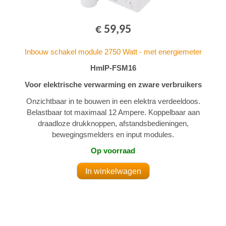
€ 59,95
Inbouw schakel module 2750 Watt - met energiemeter
HmIP-FSM16
Voor elektrische verwarming en zware verbruikers
Onzichtbaar in te bouwen in een elektra verdeeldoos.
Belastbaar tot maximaal 12 Ampere. Koppelbaar aan
draadloze drukknoppen, afstandsbedieningen,
bewegingsmelders en input modules.
Op voorraad