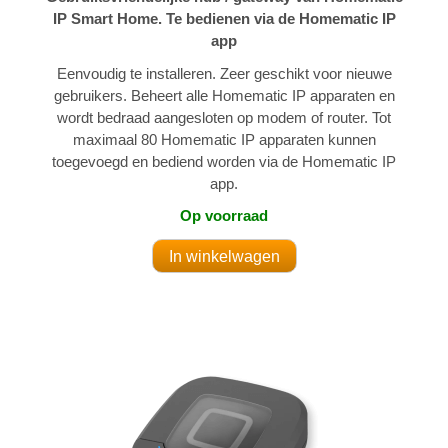
IP Smart Home. Te bedienen via de Homematic IP
app
Eenvoudig te installeren. Zeer geschikt voor nieuwe
gebruikers. Beheert alle Homematic IP apparaten en
wordt bedraad aangesloten op modem of router. Tot
maximaal 80 Homematic IP apparaten kunnen
toegevoegd en bediend worden via de Homematic IP
app.
Op voorraad