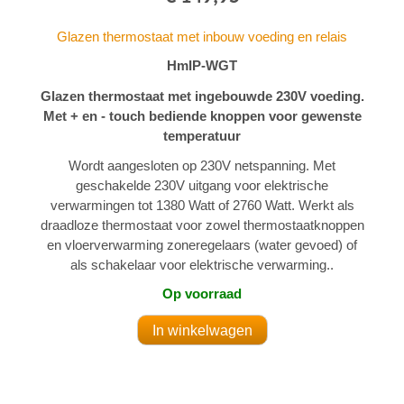
Glazen thermostaat met inbouw voeding en relais
HmIP-WGT
Glazen thermostaat met ingebouwde 230V voeding.
Met + en - touch bediende knoppen voor gewenste
temperatuur
Wordt aangesloten op 230V netspanning. Met
geschakelde 230V uitgang voor elektrische
verwarmingen tot 1380 Watt of 2760 Watt. Werkt als
draadloze thermostaat voor zowel thermostaatknoppen
en vloerverwarming zoneregelaars (water gevoed) of
als schakelaar voor elektrische verwarming..
Op voorraad