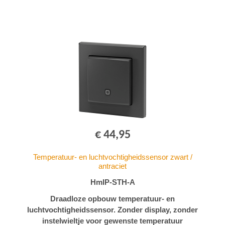
€ 44,95
Temperatuur- en luchtvochtigheidssensor zwart /
antraciet
HmIP-STH-A
Draadloze opbouw temperatuur- en
luchtvochtigheidssensor. Zonder display, zonder
instelwieltje voor gewenste temperatuur