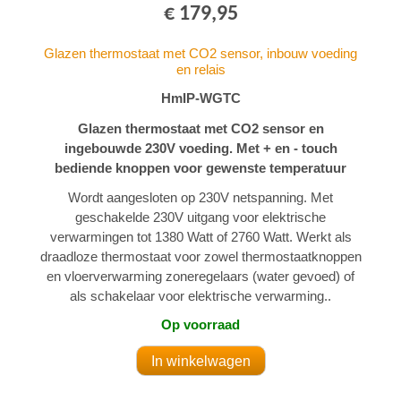
€ 179,95
Glazen thermostaat met CO2 sensor, inbouw voeding
en relais
HmIP-WGTC
Glazen thermostaat met CO2 sensor en
ingebouwde 230V voeding. Met + en - touch
bediende knoppen voor gewenste temperatuur
Wordt aangesloten op 230V netspanning. Met
geschakelde 230V uitgang voor elektrische
verwarmingen tot 1380 Watt of 2760 Watt. Werkt als
draadloze thermostaat voor zowel thermostaatknoppen
en vloerverwarming zoneregelaars (water gevoed) of
als schakelaar voor elektrische verwarming..
Op voorraad