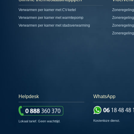
Verwarmen per kamer met CV-ketel
Zoneregeling
Verwarmen per kamer met warmtepomp
Zoneregeling
Verwarmen per kamer met stadsverwarming
Zoneregeling
Zoneregelin
Helpdesk
WhatsApp
Kostenloze dienst.
Lokaal tarief. Geen wachttijd.