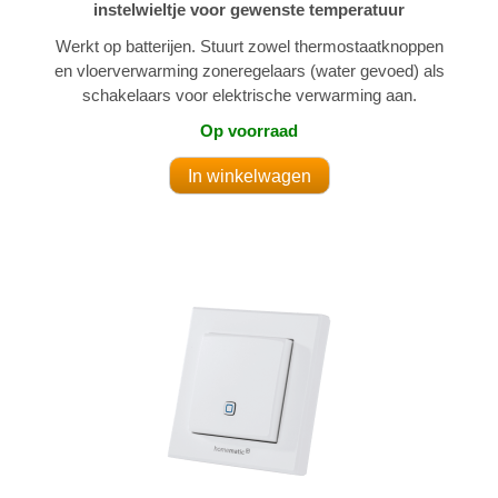
instelwieltje voor gewenste temperatuur
Werkt op batterijen. Stuurt zowel thermostaatknoppen
en vloerverwarming zoneregelaars (water gevoed) als
schakelaars voor elektrische verwarming aan.
Op voorraad