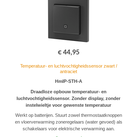
€ 44,95
Temperatuur- en luchtvochtigheidssensor zwart /
antraciet
HmIP-STH-A
Draadloze opbouw temperatuur- en
luchtvochtigheidssensor. Zonder display, zonder
instelwieltje voor gewenste temperatuur
Werkt op batterijen. Stuurt zowel thermostaatknoppen
en vloerverwarming zoneregelaars (water gevoed) als
schakelaars voor elektrische verwarming aan.