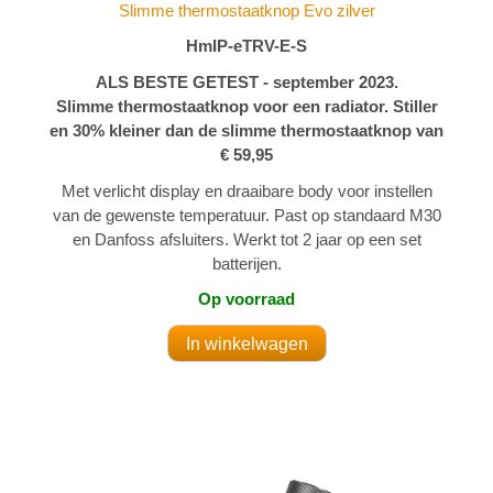
Slimme thermostaatknop Evo zilver
HmIP-eTRV-E-S
ALS BESTE GETEST - september 2023.
Slimme thermostaatknop voor een radiator. Stiller
en 30% kleiner dan de slimme thermostaatknop van
€ 59,95
Met verlicht display en draaibare body voor instellen
van de gewenste temperatuur. Past op standaard M30
en Danfoss afsluiters. Werkt tot 2 jaar op een set
batterijen.
Op voorraad