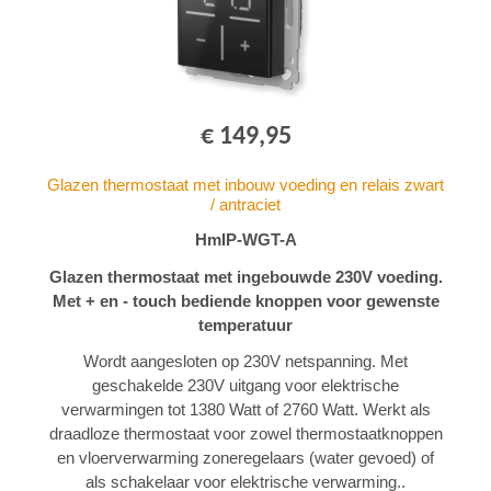
€ 149,95
Glazen thermostaat met inbouw voeding en relais zwart
/ antraciet
HmIP-WGT-A
Glazen thermostaat met ingebouwde 230V voeding.
Met + en - touch bediende knoppen voor gewenste
temperatuur
Wordt aangesloten op 230V netspanning. Met
geschakelde 230V uitgang voor elektrische
verwarmingen tot 1380 Watt of 2760 Watt. Werkt als
draadloze thermostaat voor zowel thermostaatknoppen
en vloerverwarming zoneregelaars (water gevoed) of
als schakelaar voor elektrische verwarming..