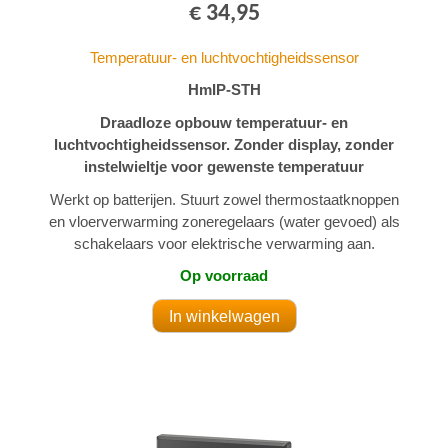
€ 34,95
Temperatuur- en luchtvochtigheidssensor
HmIP-STH
Draadloze opbouw temperatuur- en
luchtvochtigheidssensor. Zonder display, zonder
instelwieltje voor gewenste temperatuur
Werkt op batterijen. Stuurt zowel thermostaatknoppen
en vloerverwarming zoneregelaars (water gevoed) als
schakelaars voor elektrische verwarming aan.
Op voorraad