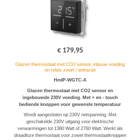
€ 179,95
Glazen thermostaat met CO2 sensor, inbouw voeding
en relais zwart / antraciet
HmIP-WGTC-A
Glazen thermostaat met CO2 sensor en
ingebouwde 230V voeding. Met + en - touch
bediende knoppen voor gewenste temperatuur
Wordt aangesloten op 230V netspanning. Met
geschakelde 230V uitgang voor elektrische
verwarmingen tot 1380 Watt of 2760 Watt. Werkt als
draadloze thermostaat voor zowel thermostaatknoppen