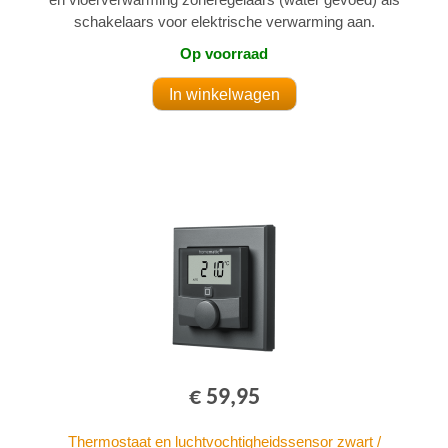
schakelaars voor elektrische verwarming aan.
Op voorraad
€ 59,95
Thermostaat en luchtvochtigheidssensor zwart /