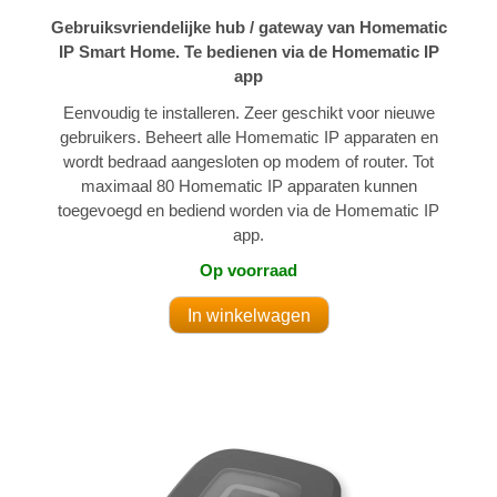
Gebruiksvriendelijke hub / gateway van Homematic
IP Smart Home. Te bedienen via de Homematic IP
app
Eenvoudig te installeren. Zeer geschikt voor nieuwe
gebruikers. Beheert alle Homematic IP apparaten en
wordt bedraad aangesloten op modem of router. Tot
maximaal 80 Homematic IP apparaten kunnen
toegevoegd en bediend worden via de Homematic IP
app.
Op voorraad