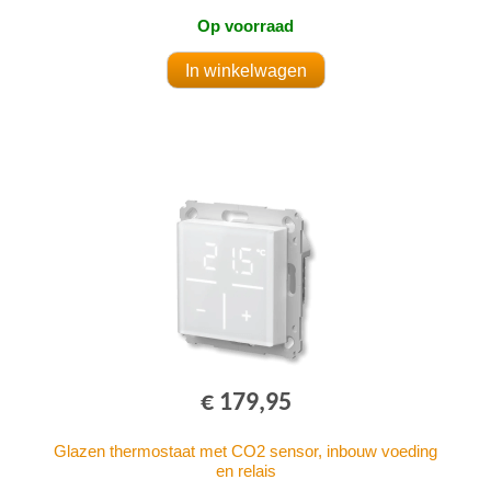
Op voorraad
€ 179,95
Glazen thermostaat met CO2 sensor, inbouw voeding
en relais