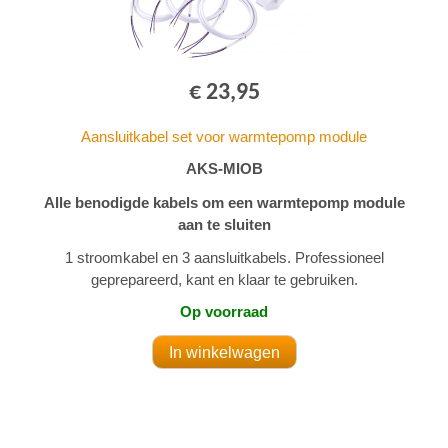
€ 23,95
Aansluitkabel set voor warmtepomp module
AKS-MIOB
Alle benodigde kabels om een warmtepomp module
aan te sluiten
1 stroomkabel en 3 aansluitkabels. Professioneel
geprepareerd, kant en klaar te gebruiken.
Op voorraad