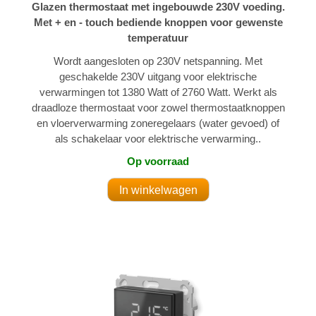
Glazen thermostaat met ingebouwde 230V voeding.
Met + en - touch bediende knoppen voor gewenste
temperatuur
Wordt aangesloten op 230V netspanning. Met
geschakelde 230V uitgang voor elektrische
verwarmingen tot 1380 Watt of 2760 Watt. Werkt als
draadloze thermostaat voor zowel thermostaatknoppen
en vloerverwarming zoneregelaars (water gevoed) of
als schakelaar voor elektrische verwarming..
Op voorraad