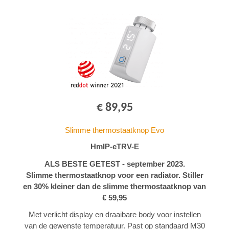
€ 89,95
Slimme thermostaatknop Evo
HmIP-eTRV-E
ALS BESTE GETEST - september 2023.
Slimme thermostaatknop voor een radiator. Stiller
en 30% kleiner dan de slimme thermostaatknop van
€ 59,95
Met verlicht display en draaibare body voor instellen
van de gewenste temperatuur. Past op standaard M30