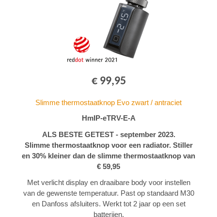
€ 99,95
Slimme thermostaatknop Evo zwart / antraciet
HmIP-eTRV-E-A
ALS BESTE GETEST - september 2023.
Slimme thermostaatknop voor een radiator. Stiller
en 30% kleiner dan de slimme thermostaatknop van
€ 59,95
Met verlicht display en draaibare body voor instellen
van de gewenste temperatuur. Past op standaard M30
en Danfoss afsluiters. Werkt tot 2 jaar op een set
batterijen.