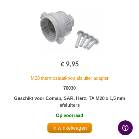
€ 9,95
M28 thermostaatknop afsluiter adapter
76030
Geschikt voor Comap, SAR, Herz, TA M28 x 1,5 mm
afsluiters
Op voorraad