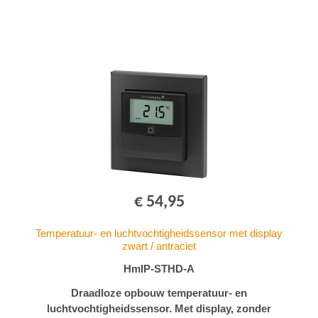
€ 54,95
Temperatuur- en luchtvochtigheidssensor met display
zwart / antraciet
HmIP-STHD-A
Draadloze opbouw temperatuur- en
luchtvochtigheidssensor. Met display, zonder