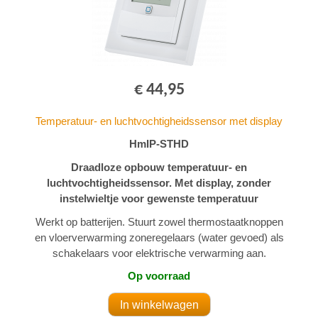
€ 44,95
Temperatuur- en luchtvochtigheidssensor met display
HmIP-STHD
Draadloze opbouw temperatuur- en
luchtvochtigheidssensor. Met display, zonder
instelwieltje voor gewenste temperatuur
Werkt op batterijen. Stuurt zowel thermostaatknoppen
en vloerverwarming zoneregelaars (water gevoed) als
schakelaars voor elektrische verwarming aan.
Op voorraad