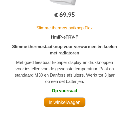
€ 69,95
Slimme thermostaatknop Flex
HmIP-eTRV-F
Slimme thermostaatknop voor verwarmen én koelen
met radiatoren
Met goed leesbaar E-paper display en drukknoppen
voor instellen van de gewenste temperatuur. Past op
standaard M30 en Danfoss afsluiters. Werkt tot 3 jaar
op een set batterijen.
Op voorraad