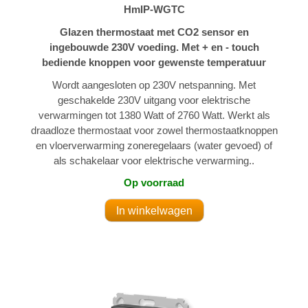
HmIP-WGTC
Glazen thermostaat met CO2 sensor en
ingebouwde 230V voeding. Met + en - touch
bediende knoppen voor gewenste temperatuur
Wordt aangesloten op 230V netspanning. Met
geschakelde 230V uitgang voor elektrische
verwarmingen tot 1380 Watt of 2760 Watt. Werkt als
draadloze thermostaat voor zowel thermostaatknoppen
en vloerverwarming zoneregelaars (water gevoed) of
als schakelaar voor elektrische verwarming..
Op voorraad