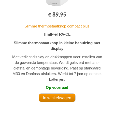
€ 89,95
Slimme thermostaatknop compact plus
HmIP-eTRV-CL
Slimme thermostaatknop in kleine behuizing met
display
Met verlicht display en drukknoppen voor instellen van
de gewenste temperatuur. Wordt geleverd met anti-
diefstal en demontage beveiliging. Past op standaard
M30 en Danfoss afsluiters. Werkt tot 7 jaar op een set
batterijen.
Op voorraad