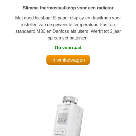
Slimme thermostaatknop voor een radiator
Met goed leesbaar E-paper display en draaiknop voor
instellen van de gewenste temperatuur. Past op
standaard M30 en Danfoss afsluiters. Werkt tot 3 jaar
op een set batterijen.
Op voorraad