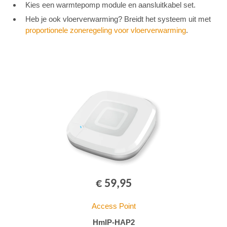
Kies een warmtepomp module en aansluitkabel set.
Heb je ook vloerverwarming? Breidt het systeem uit met
proportionele zoneregeling voor vloerverwarming
.
€ 59,95
Access Point
HmIP-HAP2