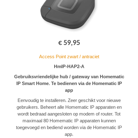
€ 59,95
Access Point zwart / antraciet
HmIP-HAP2-A
Gebruiksvriendelijke hub / gateway van Homematic
IP Smart Home. Te bedienen via de Homematic IP
app
Eenvoudig te installeren. Zeer geschikt voor nieuwe
gebruikers. Beheert alle Homematic IP apparaten en
wordt bedraad aangesloten op modem of router. Tot
maximaal 80 Homematic IP apparaten kunnen
toegevoegd en bediend worden via de Homematic IP
app.