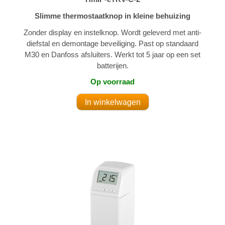
Slimme thermostaatknop in kleine behuizing
Zonder display en instelknop. Wordt geleverd met anti-
diefstal en demontage beveiliging. Past op standaard
M30 en Danfoss afsluiters. Werkt tot 5 jaar op een set
batterijen.
Op voorraad