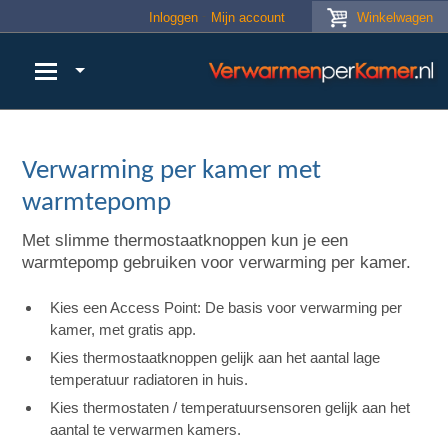
Skip to main content
Inloggen
Mijn account
Winkelwagen
Verwarming per kamer met
warmtepomp
Met slimme thermostaatknoppen kun je een
warmtepomp gebruiken voor verwarming per kamer.
Kies een Access Point: De basis voor verwarming per
kamer, met gratis app.
Kies thermostaatknoppen gelijk aan het aantal lage
temperatuur radiatoren in huis.
Kies thermostaten / temperatuursensoren gelijk aan het
aantal te verwarmen kamers.