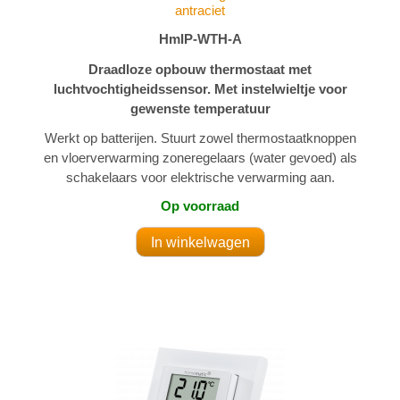
antraciet
HmIP-WTH-A
Draadloze opbouw thermostaat met
luchtvochtigheidssensor. Met instelwieltje voor
gewenste temperatuur
Werkt op batterijen. Stuurt zowel thermostaatknoppen
en vloerverwarming zoneregelaars (water gevoed) als
schakelaars voor elektrische verwarming aan.
Op voorraad