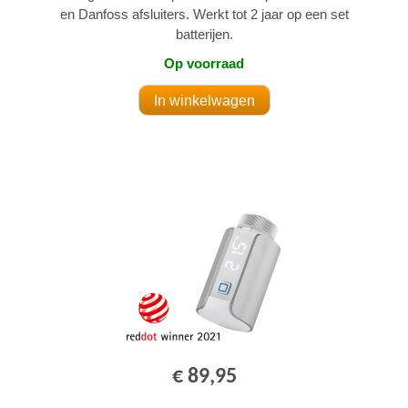
en Danfoss afsluiters. Werkt tot 2 jaar op een set
batterijen.
Op voorraad
€ 89,95