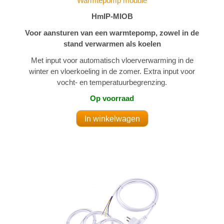
Warmtepomp module
HmIP-MIOB
Voor aansturen van een warmtepomp, zowel in de
stand verwarmen als koelen
Met input voor automatisch vloerverwarming in de
winter en vloerkoeling in de zomer. Extra input voor
vocht- en temperatuurbegrenzing.
Op voorraad