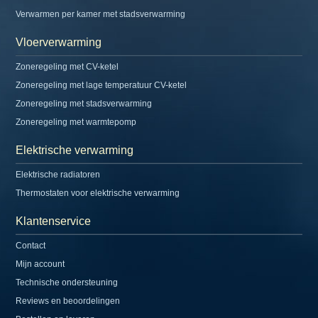
Verwarmen per kamer met stadsverwarming
Vloerverwarming
Zoneregeling met CV-ketel
Zoneregeling met lage temperatuur CV-ketel
Zoneregeling met stadsverwarming
Zoneregeling met warmtepomp
Elektrische verwarming
Elektrische radiatoren
Thermostaten voor elektrische verwarming
Klantenservice
Contact
Mijn account
Technische ondersteuning
Reviews en beoordelingen