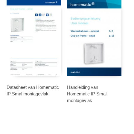
Datasheet van Homematic
Handleiding van
IP Smal montagevlak
Homematic IP Smal
montagevlak