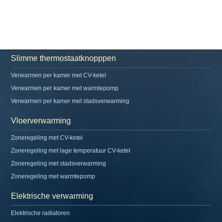
Slimme thermostaatknopppen
Verwarmen per kamer met CV-ketel
Verwarmen per kamer met warmtepomp
Verwarmen per kamer met stadsverwarming
Vloerverwarming
Zoneregeling met CV-ketel
Zoneregeling met lage temperatuur CV-ketel
Zoneregeling met stadsverwarming
Zoneregeling met warmtepomp
Elektrische verwarming
Elektrische radiatoren