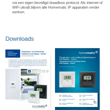
via een eigen beveiligd draadloos protocol. Als internet of
WiFi uitvalt blijven alle Homematic IP apparaten verder
werken.
Downloads