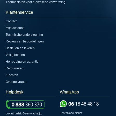
Thermostaten voor elektrische verwarming
Klantenservice
Contact
Mijn account
Technische ondersteuning
Reviews en beoordelingen
Bestellen en leveren
Veilig betalen
Herroeping en garantie
Retourneren
Klachten
Overige vragen
Helpdesk
WhatsApp
Kostenloze dienst.
Lokaal tarief. Geen wachttijd.