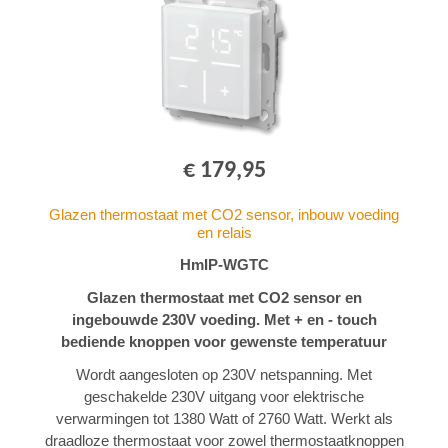
€ 179,95
Glazen thermostaat met CO2 sensor, inbouw voeding
en relais
HmIP-WGTC
Glazen thermostaat met CO2 sensor en
ingebouwde 230V voeding. Met + en - touch
bediende knoppen voor gewenste temperatuur
Wordt aangesloten op 230V netspanning. Met
geschakelde 230V uitgang voor elektrische
verwarmingen tot 1380 Watt of 2760 Watt. Werkt als
draadloze thermostaat voor zowel thermostaatknoppen