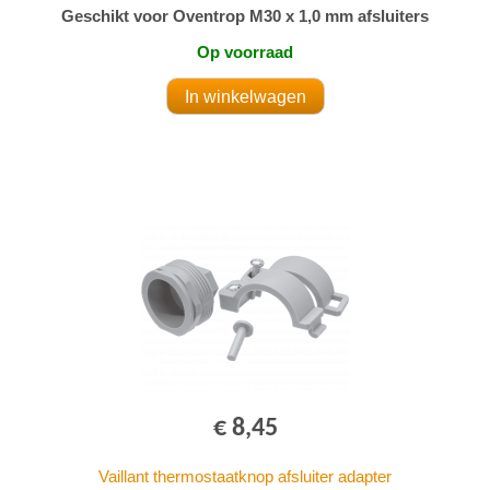
Geschikt voor Oventrop M30 x 1,0 mm afsluiters
Op voorraad
€ 8,45
Vaillant thermostaatknop afsluiter adapter