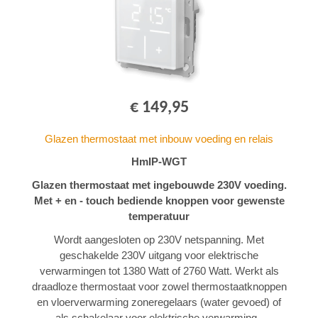
€ 149,95
Glazen thermostaat met inbouw voeding en relais
HmIP-WGT
Glazen thermostaat met ingebouwde 230V voeding.
Met + en - touch bediende knoppen voor gewenste
temperatuur
Wordt aangesloten op 230V netspanning. Met
geschakelde 230V uitgang voor elektrische
verwarmingen tot 1380 Watt of 2760 Watt. Werkt als
draadloze thermostaat voor zowel thermostaatknoppen
en vloerverwarming zoneregelaars (water gevoed) of
als schakelaar voor elektrische verwarming..