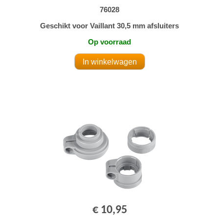
76028
Geschikt voor Vaillant 30,5 mm afsluiters
Op voorraad
€ 10,95