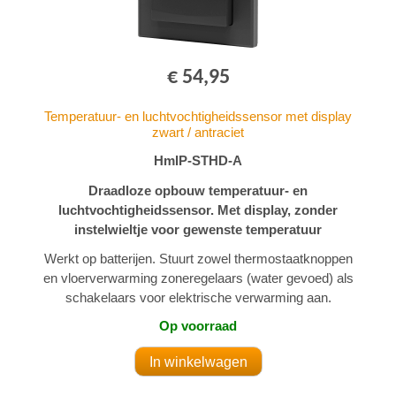
€ 54,95
Temperatuur- en luchtvochtigheidssensor met display
zwart / antraciet
HmIP-STHD-A
Draadloze opbouw temperatuur- en
luchtvochtigheidssensor. Met display, zonder
instelwieltje voor gewenste temperatuur
Werkt op batterijen. Stuurt zowel thermostaatknoppen
en vloerverwarming zoneregelaars (water gevoed) als
schakelaars voor elektrische verwarming aan.
Op voorraad