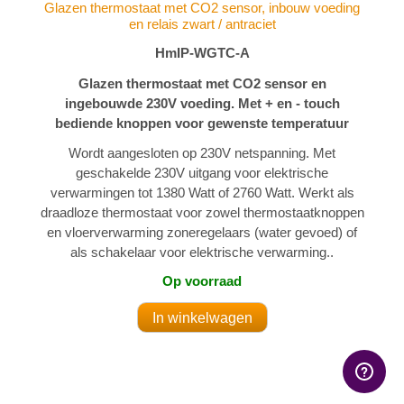
Glazen thermostaat met CO2 sensor, inbouw voeding
en relais zwart / antraciet
HmIP-WGTC-A
Glazen thermostaat met CO2 sensor en
ingebouwde 230V voeding. Met + en - touch
bediende knoppen voor gewenste temperatuur
Wordt aangesloten op 230V netspanning. Met
geschakelde 230V uitgang voor elektrische
verwarmingen tot 1380 Watt of 2760 Watt. Werkt als
draadloze thermostaat voor zowel thermostaatknoppen
en vloerverwarming zoneregelaars (water gevoed) of
als schakelaar voor elektrische verwarming..
Op voorraad