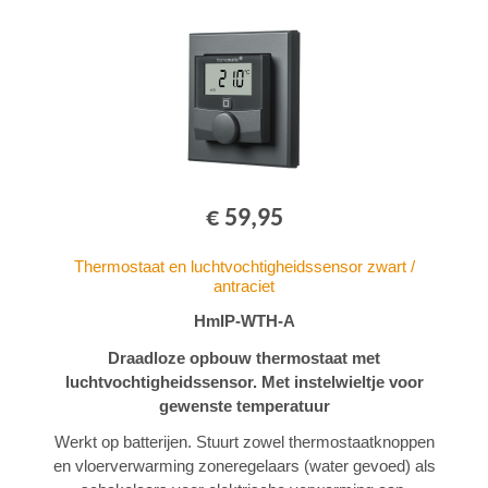
€ 59,95
Thermostaat en luchtvochtigheidssensor zwart /
antraciet
HmIP-WTH-A
Draadloze opbouw thermostaat met
luchtvochtigheidssensor. Met instelwieltje voor
gewenste temperatuur
Werkt op batterijen. Stuurt zowel thermostaatknoppen
en vloerverwarming zoneregelaars (water gevoed) als