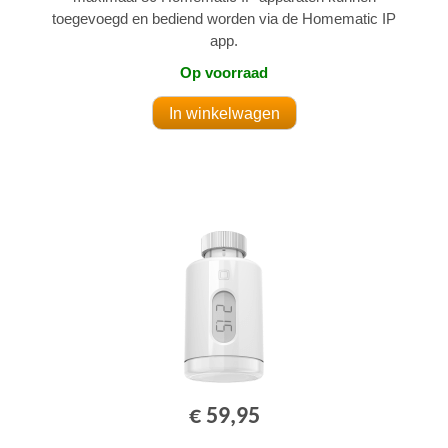
toegevoegd en bediend worden via de Homematic IP
app.
Op voorraad
€ 59,95