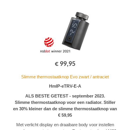
€ 99,95
Slimme thermostaatknop Evo zwart / antraciet
HmIP-eTRV-E-A
ALS BESTE GETEST - september 2023.
Slimme thermostaatknop voor een radiator. Stiller
en 30% kleiner dan de slimme thermostaatknop van
€ 59,95
Met verlicht display en draaibare body voor instellen