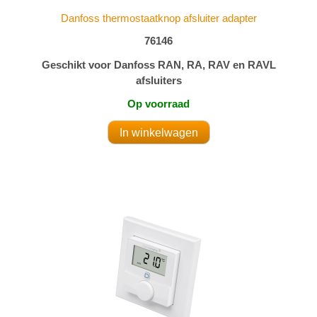
Danfoss thermostaatknop afsluiter adapter
76146
Geschikt voor Danfoss RAN, RA, RAV en RAVL
afsluiters
Op voorraad