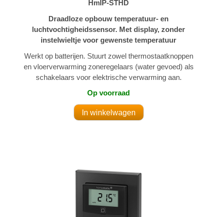
HmIP-STHD
Draadloze opbouw temperatuur- en
luchtvochtigheidssensor. Met display, zonder
instelwieltje voor gewenste temperatuur
Werkt op batterijen. Stuurt zowel thermostaatknoppen
en vloerverwarming zoneregelaars (water gevoed) als
schakelaars voor elektrische verwarming aan.
Op voorraad