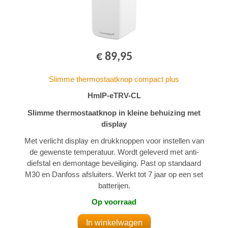
€ 89,95
Slimme thermostaatknop compact plus
HmIP-eTRV-CL
Slimme thermostaatknop in kleine behuizing met
display
Met verlicht display en drukknoppen voor instellen van
de gewenste temperatuur. Wordt geleverd met anti-
diefstal en demontage beveiliging. Past op standaard
M30 en Danfoss afsluiters. Werkt tot 7 jaar op een set
batterijen.
Op voorraad