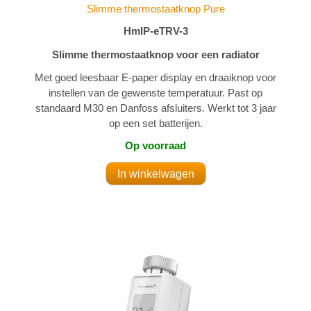
Slimme thermostaatknop Pure
HmIP-eTRV-3
Slimme thermostaatknop voor een radiator
Met goed leesbaar E-paper display en draaiknop voor
instellen van de gewenste temperatuur. Past op
standaard M30 en Danfoss afsluiters. Werkt tot 3 jaar
op een set batterijen.
Op voorraad