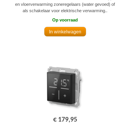
en vloerverwarming zoneregelaars (water gevoed) of
als schakelaar voor elektrische verwarming..
Op voorraad
€ 179,95