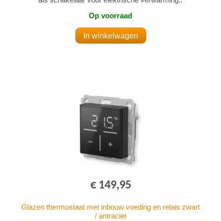
Op voorraad
€ 149,95
Glazen thermostaat met inbouw voeding en relais zwart
/ antraciet