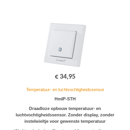
€ 34,95
Temperatuur- en luchtvochtigheidssensor
HmIP-STH
Draadloze opbouw temperatuur- en
luchtvochtigheidssensor. Zonder display, zonder
instelwieltje voor gewenste temperatuur