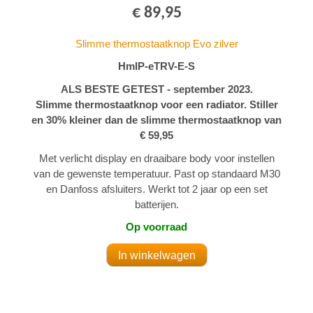
€ 89,95
Slimme thermostaatknop Evo zilver
HmIP-eTRV-E-S
ALS BESTE GETEST - september 2023.
Slimme thermostaatknop voor een radiator. Stiller
en 30% kleiner dan de slimme thermostaatknop van
€ 59,95
Met verlicht display en draaibare body voor instellen
van de gewenste temperatuur. Past op standaard M30
en Danfoss afsluiters. Werkt tot 2 jaar op een set
batterijen.
Op voorraad