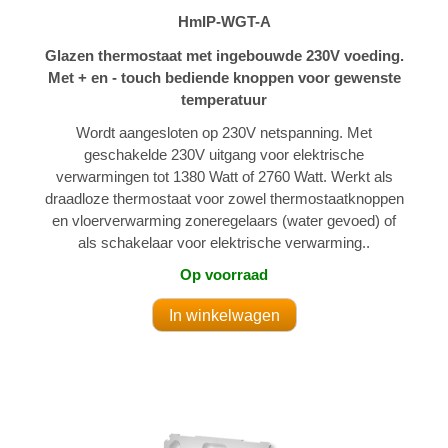
HmIP-WGT-A
Glazen thermostaat met ingebouwde 230V voeding.
Met + en - touch bediende knoppen voor gewenste
temperatuur
Wordt aangesloten op 230V netspanning. Met
geschakelde 230V uitgang voor elektrische
verwarmingen tot 1380 Watt of 2760 Watt. Werkt als
draadloze thermostaat voor zowel thermostaatknoppen
en vloerverwarming zoneregelaars (water gevoed) of
als schakelaar voor elektrische verwarming..
Op voorraad