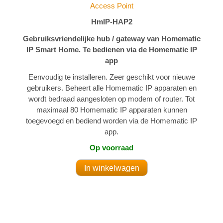
Access Point
HmIP-HAP2
Gebruiksvriendelijke hub / gateway van Homematic
IP Smart Home. Te bedienen via de Homematic IP
app
Eenvoudig te installeren. Zeer geschikt voor nieuwe
gebruikers. Beheert alle Homematic IP apparaten en
wordt bedraad aangesloten op modem of router. Tot
maximaal 80 Homematic IP apparaten kunnen
toegevoegd en bediend worden via de Homematic IP
app.
Op voorraad