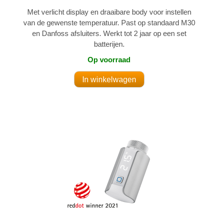
Met verlicht display en draaibare body voor instellen
van de gewenste temperatuur. Past op standaard M30
en Danfoss afsluiters. Werkt tot 2 jaar op een set
batterijen.
Op voorraad