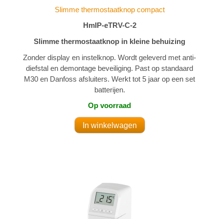
Slimme thermostaatknop compact
HmIP-eTRV-C-2
Slimme thermostaatknop in kleine behuizing
Zonder display en instelknop. Wordt geleverd met anti-
diefstal en demontage beveiliging. Past op standaard
M30 en Danfoss afsluiters. Werkt tot 5 jaar op een set
batterijen.
Op voorraad