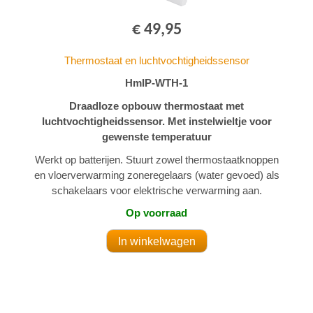
€ 49,95
Thermostaat en luchtvochtigheidssensor
HmIP-WTH-1
Draadloze opbouw thermostaat met
luchtvochtigheidssensor. Met instelwieltje voor
gewenste temperatuur
Werkt op batterijen. Stuurt zowel thermostaatknoppen
en vloerverwarming zoneregelaars (water gevoed) als
schakelaars voor elektrische verwarming aan.
Op voorraad