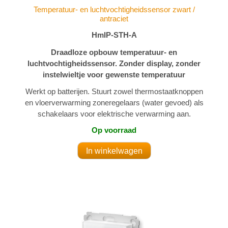
Temperatuur- en luchtvochtigheidssensor zwart /
antraciet
HmIP-STH-A
Draadloze opbouw temperatuur- en
luchtvochtigheidssensor. Zonder display, zonder
instelwieltje voor gewenste temperatuur
Werkt op batterijen. Stuurt zowel thermostaatknoppen
en vloerverwarming zoneregelaars (water gevoed) als
schakelaars voor elektrische verwarming aan.
Op voorraad