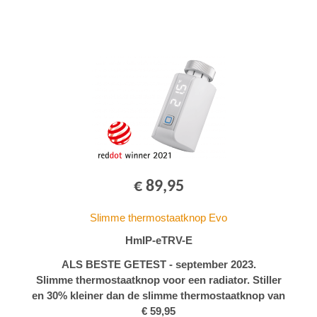
€ 89,95
Slimme thermostaatknop Evo
HmIP-eTRV-E
ALS BESTE GETEST - september 2023.
Slimme thermostaatknop voor een radiator. Stiller
en 30% kleiner dan de slimme thermostaatknop van
€ 59,95