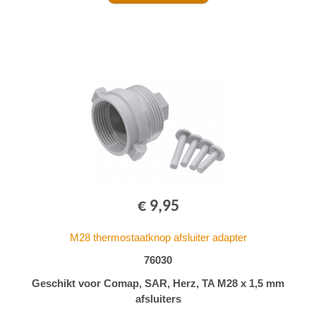
€ 9,95
M28 thermostaatknop afsluiter adapter
76030
Geschikt voor Comap, SAR, Herz, TA M28 x 1,5 mm
afsluiters