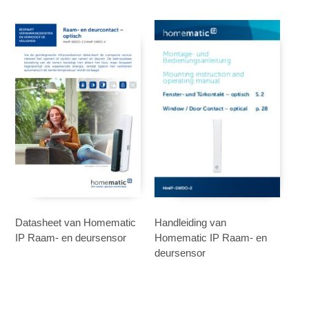
Datasheet van Homematic
Handleiding van
IP Raam- en deursensor
Homematic IP Raam- en
deursensor