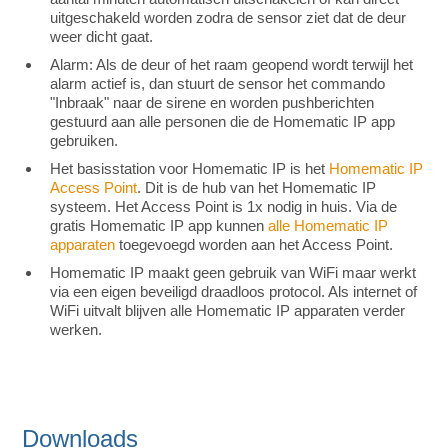
uitgeschakeld worden zodra de sensor ziet dat de deur
weer dicht gaat.
Alarm: Als de deur of het raam geopend wordt terwijl het
alarm actief is, dan stuurt de sensor het commando
"Inbraak" naar de sirene en worden pushberichten
gestuurd aan alle personen die de Homematic IP app
gebruiken.
Het basisstation voor Homematic IP is het
Homematic IP
Access Point
. Dit is de hub van het Homematic IP
systeem. Het Access Point is 1x nodig in huis. Via de
gratis Homematic IP app kunnen
alle Homematic IP
apparaten
toegevoegd worden aan het Access Point.
Homematic IP maakt geen gebruik van WiFi maar werkt
via een eigen beveiligd draadloos protocol. Als internet of
WiFi uitvalt blijven alle Homematic IP apparaten verder
werken.
Downloads