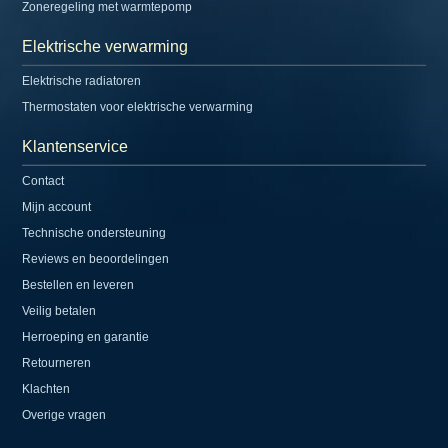
Zoneregeling met warmtepomp
Elektrische verwarming
Elektrische radiatoren
Thermostaten voor elektrische verwarming
Klantenservice
Contact
Mijn account
Technische ondersteuning
Reviews en beoordelingen
Bestellen en leveren
Veilig betalen
Herroeping en garantie
Retourneren
Klachten
Overige vragen