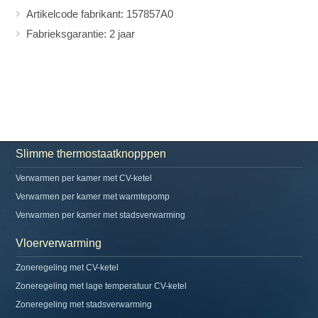
Artikelcode fabrikant: 157857A0
Fabrieksgarantie: 2 jaar
Slimme thermostaatknopppen
Verwarmen per kamer met CV-ketel
Verwarmen per kamer met warmtepomp
Verwarmen per kamer met stadsverwarming
Vloerverwarming
Zoneregeling met CV-ketel
Zoneregeling met lage temperatuur CV-ketel
Zoneregeling met stadsverwarming