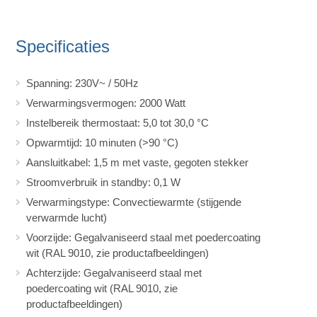
Specificaties
Spanning: 230V~ / 50Hz
Verwarmingsvermogen: 2000 Watt
Instelbereik thermostaat: 5,0 tot 30,0 °C
Opwarmtijd: 10 minuten (>90 °C)
Aansluitkabel: 1,5 m met vaste, gegoten stekker
Stroomverbruik in standby: 0,1 W
Verwarmingstype: Convectiewarmte (stijgende
verwarmde lucht)
Voorzijde: Gegalvaniseerd staal met poedercoating
wit (RAL 9010, zie productafbeeldingen)
Achterzijde: Gegalvaniseerd staal met
poedercoating wit (RAL 9010, zie
productafbeeldingen)