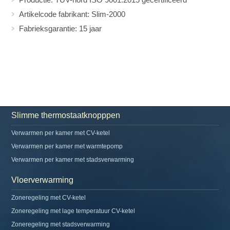
Artikelcode fabrikant: Slim-2000
Fabrieksgarantie: 15 jaar
Slimme thermostaatknopppen
Verwarmen per kamer met CV-ketel
Verwarmen per kamer met warmtepomp
Verwarmen per kamer met stadsverwarming
Vloerverwarming
Zoneregeling met CV-ketel
Zoneregeling met lage temperatuur CV-ketel
Zoneregeling met stadsverwarming