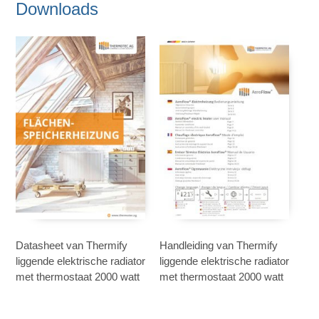
Downloads
Datasheet van Thermify
Handleiding van Thermify
liggende elektrische radiator
liggende elektrische radiator
met thermostaat 2000 watt
met thermostaat 2000 watt