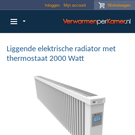
Skip to main content
Inloggen
Mijn account
Winkelwagen
Liggende elektrische radiator met
thermostaat 2000 Watt