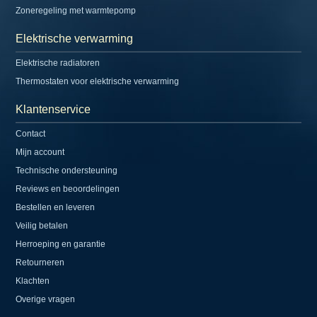
Zoneregeling met warmtepomp
Elektrische verwarming
Elektrische radiatoren
Thermostaten voor elektrische verwarming
Klantenservice
Contact
Mijn account
Technische ondersteuning
Reviews en beoordelingen
Bestellen en leveren
Veilig betalen
Herroeping en garantie
Retourneren
Klachten
Overige vragen