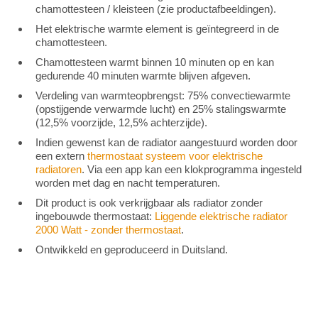
chamottesteen / kleisteen (zie productafbeeldingen).
Het elektrische warmte element is geïntegreerd in de
chamottesteen.
Chamottesteen warmt binnen 10 minuten op en kan
gedurende 40 minuten warmte blijven afgeven.
Verdeling van warmteopbrengst: 75% convectiewarmte
(opstijgende verwarmde lucht) en 25% stalingswarmte
(12,5% voorzijde, 12,5% achterzijde).
Indien gewenst kan de radiator aangestuurd worden door
een extern
thermostaat systeem voor elektrische
radiatoren
. Via een app kan een klokprogramma ingesteld
worden met dag en nacht temperaturen.
Dit product is ook verkrijgbaar als radiator zonder
ingebouwde thermostaat:
Liggende elektrische radiator
2000 Watt - zonder thermostaat
.
Ontwikkeld en geproduceerd in Duitsland.