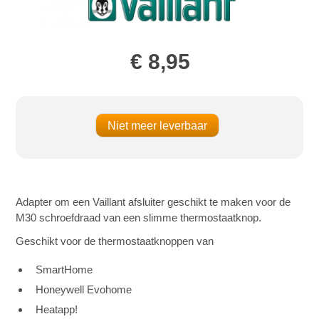
€ 8,95
Adapter om een Vaillant afsluiter geschikt te maken voor de
M30 schroefdraad van een slimme thermostaatknop.
Geschikt voor de thermostaatknoppen van
SmartHome
Honeywell Evohome
Heatapp!