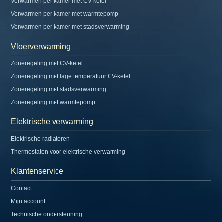
Verwarmen per kamer met CV-ketel
Verwarmen per kamer met warmtepomp
Verwarmen per kamer met stadsverwarming
Vloerverwarming
Zoneregeling met CV-ketel
Zoneregeling met lage temperatuur CV-ketel
Zoneregeling met stadsverwarming
Zoneregeling met warmtepomp
Elektrische verwarming
Elektrische radiatoren
Thermostaten voor elektrische verwarming
Klantenservice
Contact
Mijn account
Technische ondersteuning