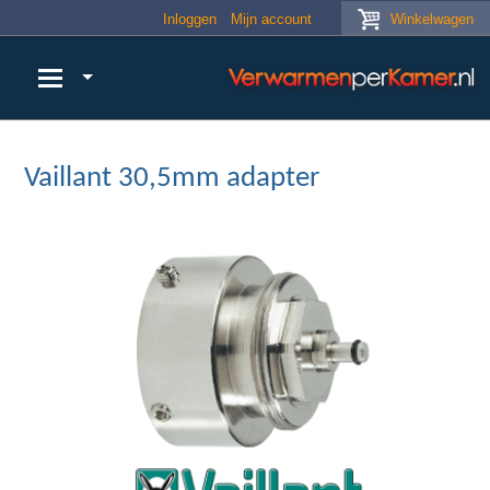
Skip to main content
Inloggen
Mijn account
Winkelwagen
Vaillant 30,5mm adapter